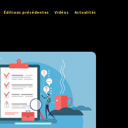
Éditions précédentes
Vidéos
Actualités