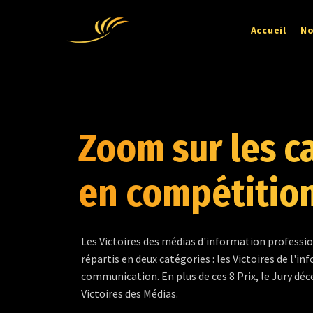
Accueil
No
Zoom sur les c
en compétitio
Les Victoires des médias d'information professio
répartis en deux catégories : les Victoires de l'in
communication. En plus de ces 8 Prix, le Jury déc
Victoires des Médias.