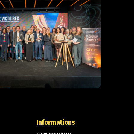
Informations
Mentions légales