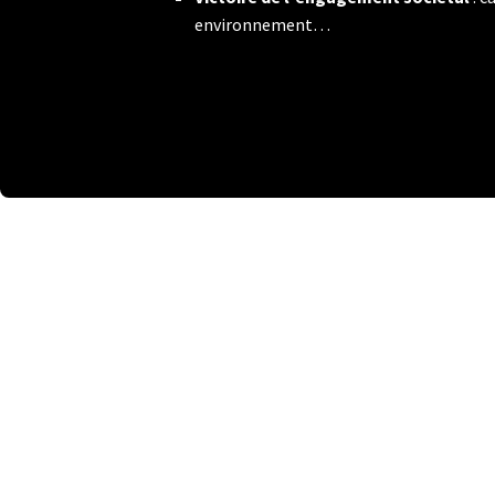
environnement…