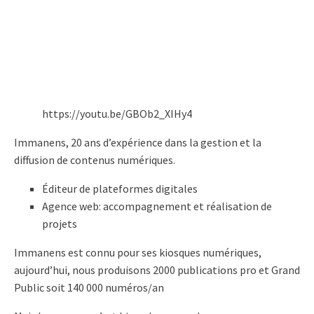
https://youtu.be/GBOb2_XIHy4
Immanens, 20 ans d’expérience dans la gestion et la
diffusion de contenus numériques.
Éditeur de plateformes digitales
Agence web: accompagnement et réalisation de
projets
Immanens est connu pour ses kiosques numériques,
aujourd’hui, nous produisons 2000 publications pro et Grand
Public soit 140 000 numéros/an