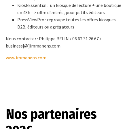
KioskEssential : un kiosque de lecture + une boutique
en 48h => offre d’entrée, pour petits éditeurs
PressViewPro : regroupe toutes les offres kiosques
B2B, éditeurs ou agrégateurs
Nous contacter : Philippe BELIN / 06 62 31 26 67 /
business[@]immanens.com
www.immanens.com
Nos partenaires