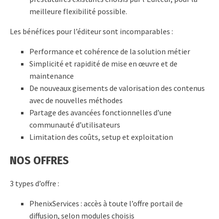
meilleure flexibilité possible.
Les bénéfices pour l’éditeur sont incomparables :
Performance et cohérence de la solution métier
Simplicité et rapidité de mise en œuvre et de
maintenance
De nouveaux gisements de valorisation des contenus
avec de nouvelles méthodes
Partage des avancées fonctionnelles d’une
communauté d’utilisateurs
Limitation des coûts, setup et exploitation
NOS OFFRES
3 types d’offre :
PhenixServices : accès à toute l’offre portail de
diffusion, selon modules choisis