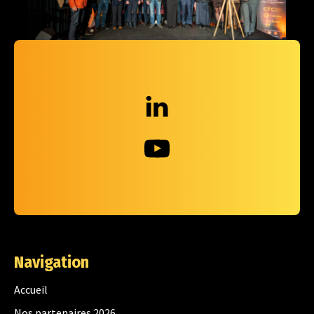
Navigation
Accueil
Nos partenaires 2026