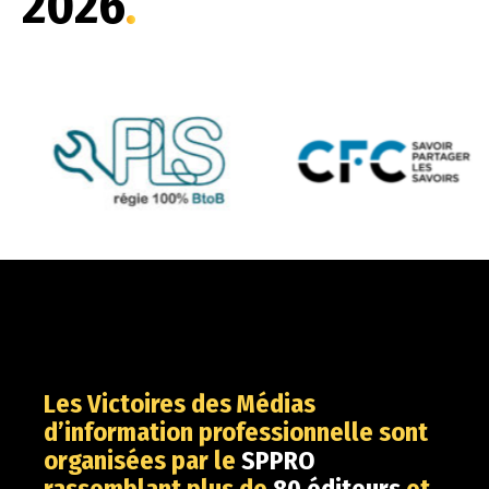
2026
.
Les Victoires des Médias
d’information professionnelle sont
organisées par le
SPPRO