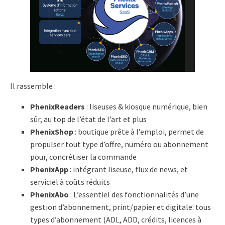
Il rassemble :
PhenixReaders
: liseuses & kiosque numérique, bien
sûr, au top de l’état de l’art et plus
PhenixShop
: boutique prête à l’emploi, permet de
propulser tout type d’offre, numéro ou abonnement
pour, concrétiser la commande
PhenixApp
: intégrant liseuse, flux de news, et
serviciel à coûts réduits
PhenixAbo
: L’essentiel des fonctionnalités d’une
gestion d’abonnement, print/papier et digitale: tous
types d’abonnement (ADL, ADD, crédits, licences à